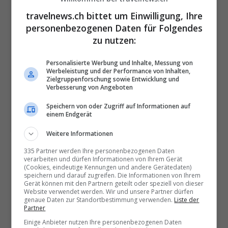
travelnews.ch bittet um Einwilligung, Ihre
personenbezogenen Daten für Folgendes
bis
zu nutzen:
Personalisierte Werbung und Inhalte, Messung von
Werbeleistung und der Performance von Inhalten,
VERFEINERN
Zielgruppenforschung sowie Entwicklung und
Verbesserung von Angeboten
NACH RUBRIK:
Speichern von oder Zugriff auf Informationen auf
einem Endgerät
Weitere Informationen
335 Partner werden Ihre personenbezogenen Daten
verarbeiten und dürfen Informationen von Ihrem Gerät
(Cookies, eindeutige Kennungen und andere Gerätedaten)
speichern und darauf zugreifen. Die Informationen von Ihrem
Gerät können mit den Partnern geteilt oder speziell von dieser
Website verwendet werden. Wir und unsere Partner dürfen
genaue Daten zur Standortbestimmung verwenden.
Liste der
Partner
Einige Anbieter nutzen Ihre personenbezogenen Daten