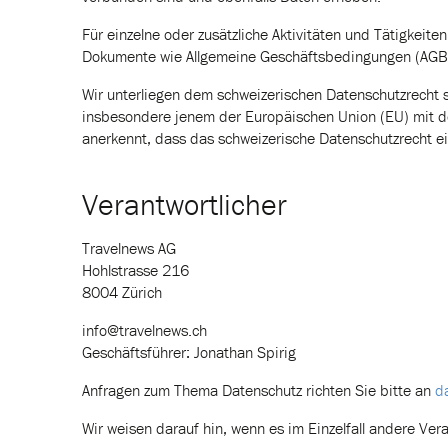
Für einzelne oder zusätzliche Aktivitäten und Tätigkeit
Dokumente wie Allgemeine Geschäftsbedingungen (AGB
Wir unterliegen dem schweizerischen Datenschutzrecht 
insbesondere jenem der Europäischen Union (EU) mit 
anerkennt, dass das schweizerische Datenschutzrecht 
Verantwortlicher
Travelnews AG
Hohlstrasse 216
8004 Zürich
info@travelnews.ch
Geschäftsführer: Jonathan Spirig
Anfragen zum Thema Datenschutz richten Sie bitte an
d
Wir weisen darauf hin, wenn es im Einzelfall andere Ver