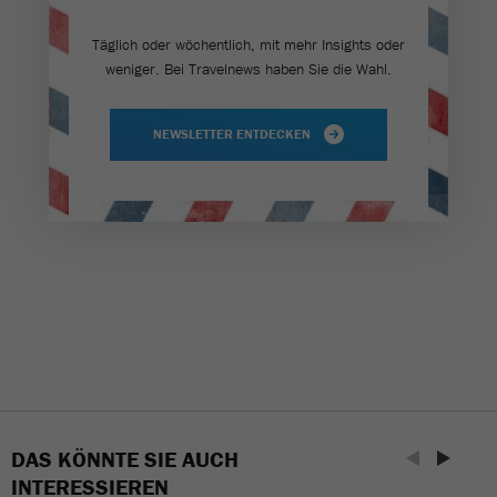
Täglich oder wöchentlich, mit mehr Insights oder
weniger. Bei Travel­news haben Sie die Wahl.
NEWSLETTER ENTDECKEN
DAS KÖNNTE SIE AUCH
INTERESSIEREN