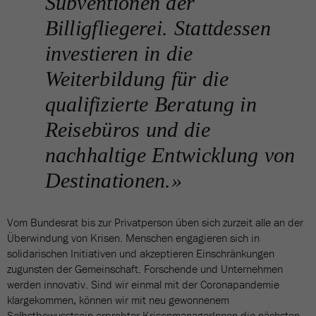
Subventionen der
Billigfliegerei. Stattdessen
investieren in die
Weiterbildung für die
qualifizierte Beratung in
Reisebüros und die
nachhaltige Entwicklung von
Destinationen.»
Vom Bundesrat bis zur Privatperson üben sich zurzeit alle an der
Überwindung von Krisen. Menschen engagieren sich in
solidarischen Initiativen und akzeptieren Einschränkungen
zugunsten der Gemeinschaft. Forschende und Unternehmen
werden innovativ. Sind wir einmal mit der Coronapandemie
klargekommen, können wir mit neu gewonnenem
Selbstbewusstsein erprobter KrisenmanagerInnen die nächsten