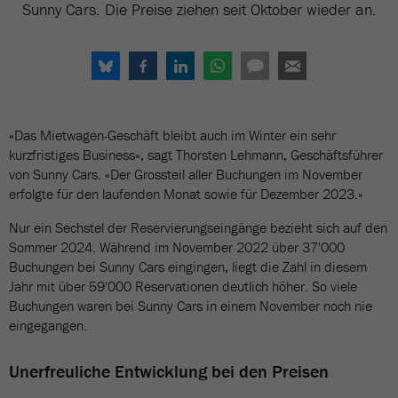
Sunny Cars. Die Preise ziehen seit Oktober wieder an.
«Das Mietwagen-Geschäft bleibt auch im Winter ein sehr
kurzfristiges Business», sagt Thorsten Lehmann, Geschäftsführer
von Sunny Cars. «Der Grossteil aller Buchungen im November
erfolgte für den laufenden Monat sowie für Dezember 2023.»
Nur ein Sechstel der Reservierungseingänge bezieht sich auf den
Sommer 2024. Während im November 2022 über 37'000
Buchungen bei Sunny Cars eingingen, liegt die Zahl in diesem
Jahr mit über 59'000 Reservationen deutlich höher. So viele
Buchungen waren bei Sunny Cars in einem November noch nie
eingegangen.
Unerfreuliche Entwicklung bei den Preisen