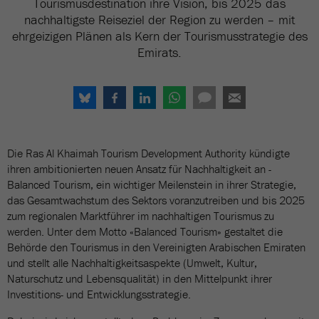
Tourismusdestination ihre Vision, bis 2025 das
nachhaltigste Reiseziel der Region zu werden – mit
ehrgeizigen Plänen als Kern der Tourismusstrategie des
Emirats.
Die Ras Al Khaimah Tourism Development Authority kündigte
ihren ambitionierten neuen Ansatz für Nachhaltigkeit an -
Balanced Tourism, ein wichtiger Meilenstein in ihrer Strategie,
das Gesamtwachstum des Sektors voranzutreiben und bis 2025
zum regionalen Marktführer im nachhaltigen Tourismus zu
werden. Unter dem Motto «Balanced Tourism» gestaltet die
Behörde den Tourismus in den Vereinigten Arabischen Emiraten
und stellt alle Nachhaltigkeitsaspekte (Umwelt, Kultur,
Naturschutz und Lebensqualität) in den Mittelpunkt ihrer
Investitions- und Entwicklungsstrategie.