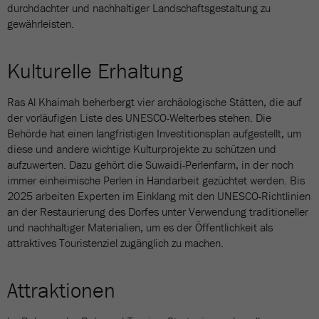
durchdachter und nachhaltiger Landschaftsgestaltung zu
gewährleisten.
Kulturelle Erhaltung
Ras Al Khaimah beherbergt vier archäologische Stätten, die auf
der vorläufigen Liste des UNESCO-Welterbes stehen. Die
Behörde hat einen langfristigen Investitionsplan aufgestellt, um
diese und andere wichtige Kulturprojekte zu schützen und
aufzuwerten. Dazu gehört die Suwaidi-Perlenfarm, in der noch
immer einheimische Perlen in Handarbeit gezüchtet werden. Bis
2025 arbeiten Experten im Einklang mit den UNESCO-Richtlinien
an der Restaurierung des Dorfes unter Verwendung traditioneller
und nachhaltiger Materialien, um es der Öffentlichkeit als
attraktives Touristenziel zugänglich zu machen.
Attraktionen