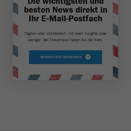
Die wichtigsten und
besten News direkt in
Ihr E‑Mail-Postfach
Täglich oder wöchentlich, mit mehr Insights oder
weniger. Bei Travel­news haben Sie die Wahl.
NEWSLETTER ENTDECKEN