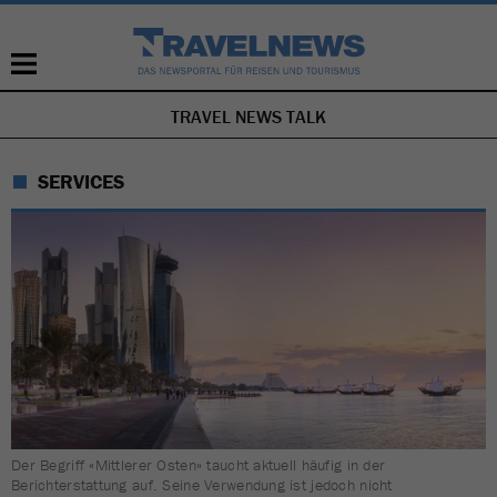
TRAVEL NEWS TALK
NAVIGATION
ÜBERSPRINGEN
SERVICES
Der Begriff «Mittlerer Osten» taucht aktuell häufig in der
Berichterstattung auf. Seine Verwendung ist jedoch nicht