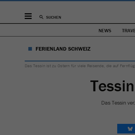
SUCHEN
NEWS
TRAV
FERIENLAND SCHWEIZ
Das Tessin ist zu Ostern für viele Reisende, die auf Fernflüg
Tessin
Das Tessin ver