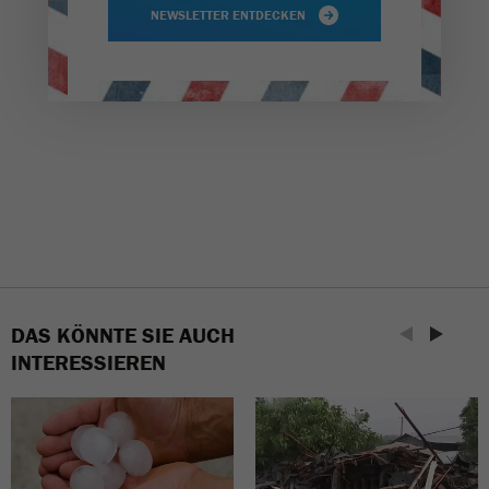
NEWSLETTER ENTDECKEN
DAS KÖNNTE SIE AUCH
INTERESSIEREN