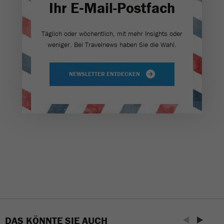
Ihr E‑Mail-Postfach
Täglich oder wöchentlich, mit mehr Insights oder
weniger. Bei Travel­news haben Sie die Wahl.
NEWSLETTER ENTDECKEN
DAS KÖNNTE SIE AUCH