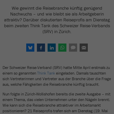
Wie gewinnt die Reisebranche künftig genügend
Nachwuchs – und wie bleibt sie als Arbeitgeberin
attraktiv? Darüber diskutierten Reiseprofis am Dienstag
beim zweiten Think Tank des Schweizer Reise-Verbands
(SRV) in Zürich.
Der Schweizer Reise-Verband (SRV) hatte Mitte April erstmals zu
einem so genannten
Think Tank
eingeladen. Damals tauschten
sich Vertreterinnen und Vertreter aus der Branche über die Frage
aus, welche Fähigkeiten die Reisebranche künftig braucht.
Nun folgte in Zürich-Wollishofen bereits die zweite Ausgabe – mit
einem Thema, das vielen Unternehmen unter den Nägeln brennt:
Wie kann sich die Reisebranche attraktiver im Arbeitsmarkt
positionieren? 21 Reiseprofis trafen sich am Dienstag (19. Mai