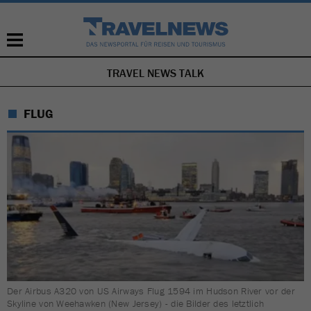
TRAVEL NEWS TALK
NAVIGATION
ÜBERSPRINGEN
FLUG
Der Airbus A320 von US Airways Flug 1594 im Hudson River vor der
Skyline von Weehawken (New Jersey) - die Bilder des letztlich