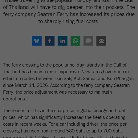
of Thailand will have to dig deeper into their pockets. The
ferry company Seatran Ferry has increased its prices due
to sharply rising fuel costs.
The ferry crossing to the popular holiday islands in the Gulf of
Thailand has become more expensive. New fares have been in
effect on routes between Don Sak, Koh Samui, and Koh Phangan
since March 14, 2026. According to the ferry company Seatran
Ferry, the price adjustment was necessary to maintain
operations.
The reason for this is the sharp rise in global energy and fuel
prices, which has significantly increased the fleet's operating
costs in recent weeks. For a car including driver, the price per
crossing has risen from around 580 baht to up to 700 baht
(approximately 17 Swiss francs). Pedestrians will also have to