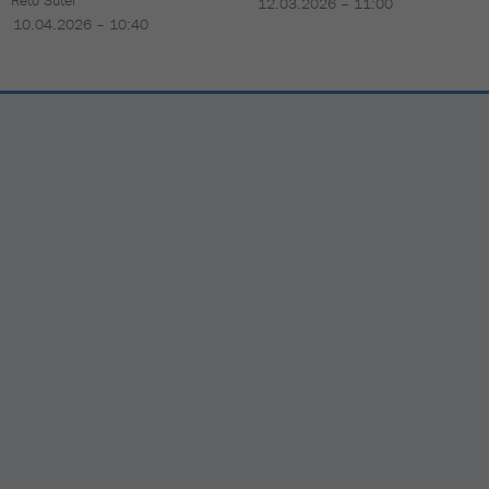
12.03.2026 – 11:00
10.04.2026 – 10:40