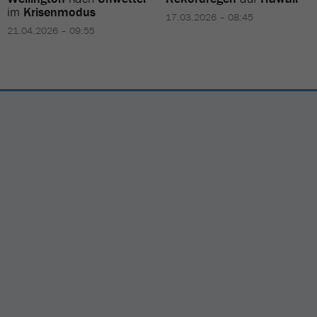
im
Krisenmodus
17.03.2026 – 08:45
21.04.2026 – 09:55