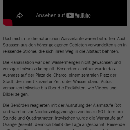
Doch nicht nur die natürlichen Wasserläufe waren betroffen. Auch
Strassen aus den höher gelegenen Gebieten verwandelten sich in
reissende Ströme, die sich ihren Weg in die Altstadt bahnten.
Die Kanalisation war den Wassermengen nicht gewachsen und
versagte teilweise komplett. Besonders sichtbar wurde das
Ausmass auf der Plaza del Charco, einem zentralen Platz der
Stadt, der innert kürzester Zeit unter Wasser stand. Autos
versanken teilweise bis über die Radkästen, wie Videos und
Bilder zeigen.
Die Behörden reagierten mit der Ausrufung der Alarmstufe Rot
und warnten vor Niederschlagsmengen von bis zu 60 Litern pro
Stunde und Quadratmeter. Inzwischen wurde die Warnstufe auf
Orange gesenkt, dennoch bleibt die Lage angespannt. Reisende