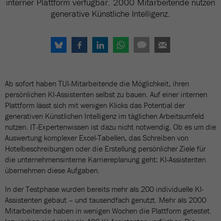
interner Plattform verfügbar. 2000 Mitarbeitende nutzen
generative Künstliche Intelligenz.
Ab sofort haben TUI-Mitarbeitende die Möglichkeit, ihren
persönlichen KI-Assistenten selbst zu bauen. Auf einer internen
Plattform lässt sich mit wenigen Klicks das Potential der
generativen Künstlichen Intelligenz im täglichen Arbeitsumfeld
nutzen. IT-Expertenwissen ist dazu nicht notwendig. Ob es um die
Auswertung komplexer Excel-Tabellen, das Schreiben von
Hotelbeschreibungen oder die Erstellung persönlicher Ziele für
die unternehmensinterne Karriereplanung geht: KI-Assistenten
übernehmen diese Aufgaben.
In der Testphase wurden bereits mehr als 200 individuelle KI-
Assistenten gebaut – und tausendfach genutzt. Mehr als 2000
Mitarbeitende haben in wenigen Wochen die Plattform getestet.