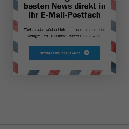
besten News direkt in
Ihr E‑Mail-Postfach
Täglich oder wöchentlich, mit mehr Insights oder
weniger. Bei Travel­news haben Sie die Wahl.
NEWSLETTER ENTDECKEN