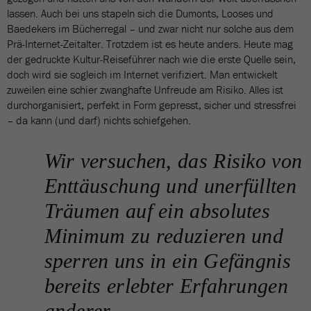
lassen. Auch bei uns stapeln sich die Dumonts, Looses und
Baedekers im Bücherregal – und zwar nicht nur solche aus dem
Prä-Internet-Zeitalter. Trotzdem ist es heute anders. Heute mag
der gedruckte Kultur-Reiseführer nach wie die erste Quelle sein,
doch wird sie sogleich im Internet verifiziert. Man entwickelt
zuweilen eine schier zwanghafte Unfreude am Risiko. Alles ist
durchorganisiert, perfekt in Form gepresst, sicher und stressfrei
– da kann (und darf) nichts schiefgehen.
Wir versuchen, das Risiko von
Enttäuschung und unerfüllten
Träumen auf ein absolutes
Minimum zu reduzieren und
sperren uns in ein Gefängnis
bereits erlebter Erfahrungen
anderer.