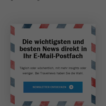
Die wichtigsten und
besten News direkt in
Ihr E‑Mail-Postfach
Täglich oder wöchentlich, mit mehr Insights oder
weniger. Bei Travel­news haben Sie die Wahl.
NEWSLETTER ENTDECKEN