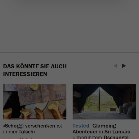
DAS KÖNNTE SIE AUCH
INTERESSIEREN
«Schoggi verschenken
ist
Tested
Glamping-
immer
falsch»
Abenteuer
in
Sri Lankas
unberührtem
Dschungel