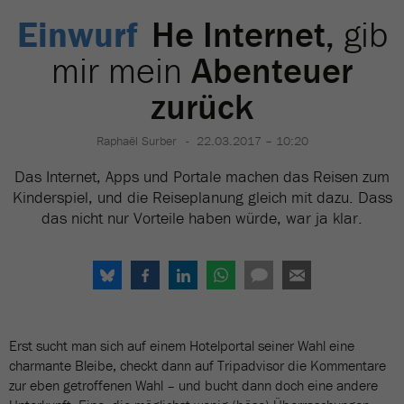
Einwurf
He Internet,
gib
mir mein
Abenteuer
zurück
Raphaël Surber
22.03.2017 – 10:20
Das Internet, Apps und Portale machen das Reisen zum
Kinderspiel, und die Reiseplanung gleich mit dazu. Dass
das nicht nur Vorteile haben würde, war ja klar.
Erst sucht man sich auf einem Hotelportal seiner Wahl eine
charmante Bleibe, checkt dann auf Tripadvisor die Kommentare
zur eben getroffenen Wahl – und bucht dann doch eine andere