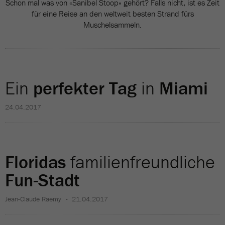
Schon mal was von «Sanibel Stoop» gehört? Falls nicht, ist es Zeit
für eine Reise an den weltweit besten Strand fürs
Muschelsammeln.
Ein
perfekter Tag
in
Miami
24.04.2017
Floridas
familienfreundliche
Fun-Stadt
Jean-Claude Raemy
21.04.2017