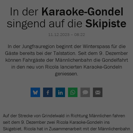
In der
Karaoke-Gondel
singend auf die
Skipiste
11.12.2023 – 08:22
In der Jungfrauregion beginnt der Winterspass für die
Gäste bereits bei der Talstation. Seit dem 9. Dezember
können Fahrgäste der Männlichenbahn die Gondelfahrt
in den neu von Ricola lancierten Karaoke-Gondeln
geniessen.
Auf der Strecke von Grindelwald in Richtung Männlichen fahren
seit dem 9. Dezember zwei Ricola Karaoke-Gondeln ins
Skigebiet. Ricola hat in Zusammenarbeit mit der Männlichenbahn