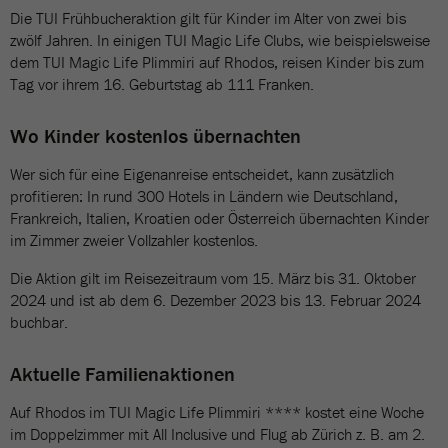
Die TUI Frühbucheraktion gilt für Kinder im Alter von zwei bis
zwölf Jahren. In einigen TUI Magic Life Clubs, wie beispielsweise
dem TUI Magic Life Plimmiri auf Rhodos, reisen Kinder bis zum
Tag vor ihrem 16. Geburtstag ab 111 Franken.
Wo Kinder kostenlos übernachten
Wer sich für eine Eigenanreise entscheidet, kann zusätzlich
profitieren: In rund 300 Hotels in Ländern wie Deutschland,
Frankreich, Italien, Kroatien oder Österreich übernachten Kinder
im Zimmer zweier Vollzahler kostenlos.
Die Aktion gilt im Reisezeitraum vom 15. März bis 31. Oktober
2024 und ist ab dem 6. Dezember 2023 bis 13. Februar 2024
buchbar.
Aktuelle Familienaktionen
Auf Rhodos im TUI Magic Life Plimmiri **** kostet eine Woche
im Doppelzimmer mit All Inclusive und Flug ab Zürich z. B. am 2.