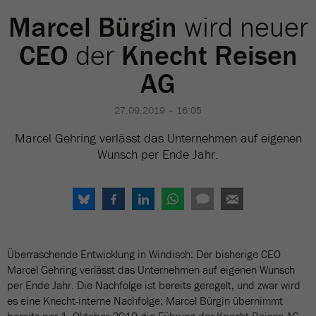
Marcel Bürgin
wird neuer
CEO
der
Knecht Reisen
AG
27.09.2019 – 16:05
Marcel Gehring verlässt das Unternehmen auf eigenen
Wunsch per Ende Jahr.
Überraschende Entwicklung in Windisch: Der bisherige CEO
Marcel Gehring verlässt das Unternehmen auf eigenen Wunsch
per Ende Jahr. Die Nachfolge ist bereits geregelt, und zwar wird
es eine Knecht-interne Nachfolge: Marcel Bürgin übernimmt