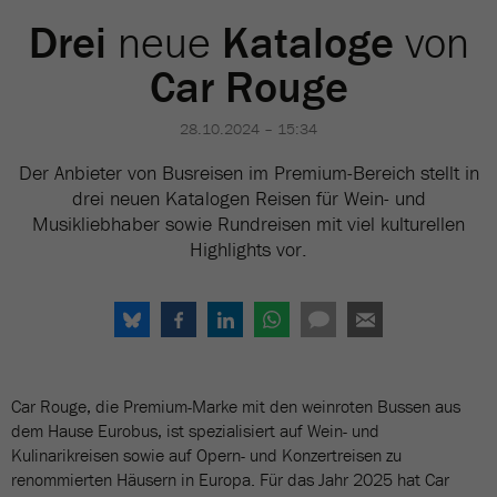
Drei
neue
Kataloge
von
Car Rouge
28.10.2024 – 15:34
Der Anbieter von Busreisen im Premium-Bereich stellt in
drei neuen Katalogen Reisen für Wein- und
Musikliebhaber sowie Rundreisen mit viel kulturellen
Highlights vor.
Car Rouge, die Premium-Marke mit den weinroten Bussen aus
dem Hause Eurobus, ist spezialisiert auf Wein- und
Kulinarikreisen sowie auf Opern- und Konzertreisen zu
renommierten Häusern in Europa. Für das Jahr 2025 hat Car