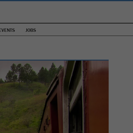
EVENTS
JOBS