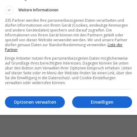
Weitere Informationen
335 Partner werden Ihre personenbezogenen Daten verarbeiten und
dürfen Informationen von Ihrem Gerät (Cookies, eindeutige Kennungen
und andere Gerätedaten) speichern und darauf zugreifen. Die
Informationen von Ihrem Gerät können mit den Partnern geteilt oder
speziell von dieser Website verwendet werden. Wir und unsere Partner
dürfen genaue Daten zur Standortbestimmung verwenden.
Liste der
Partner
Einige Anbieter nutzen Ihre personenbezogenen Daten möglicherweise
auf Grundlage ihres berechtigten Interesses. Dagegen können Sie unten
über den Button zum Verwalten Ihrer Optionen Einspruch erheben. Unten
auf dieser Seite oder im Menü der Website finden Sie einen Link, über den
Sie die Einwilligung in die Datenschutz- und Cookie-Einstellungen
verwalten oder widerrufen können.
Optionen verwalten
Einwilligen