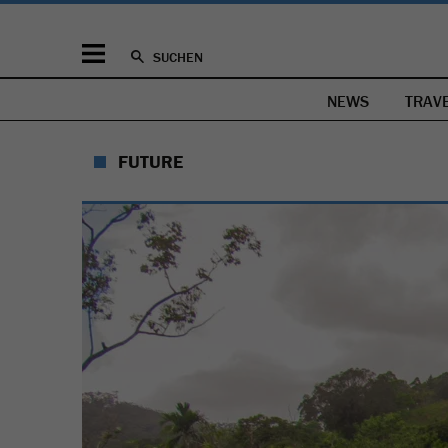
SUCHEN
NEWS
TRAV
FUTURE