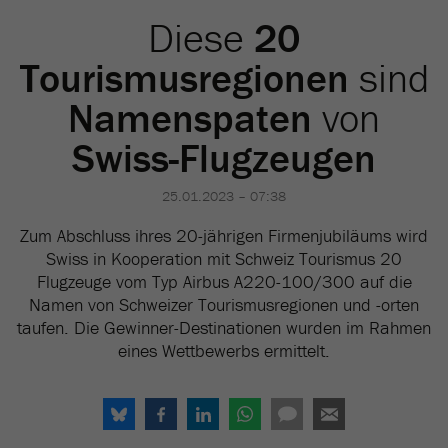
Diese
20
Tourismusregionen
sind
Namenspaten
von
Swiss-Flugzeugen
25.01.2023 – 07:38
Zum Abschluss ihres 20-jährigen Firmenjubiläums wird
Swiss in Kooperation mit Schweiz Tourismus 20
Flugzeuge vom Typ Airbus A220-100/300 auf die
Namen von Schweizer Tourismusregionen und -orten
taufen. Die Gewinner-Destinationen wurden im Rahmen
eines Wettbewerbs ermittelt.