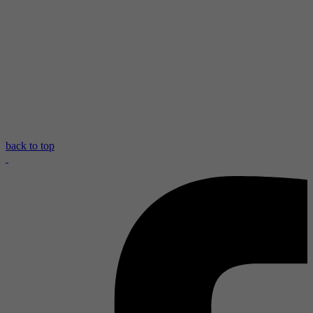
back to top