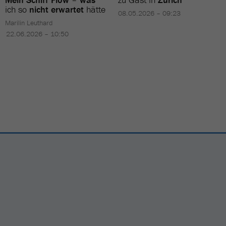
ich so
nicht erwartet
hätte
08.05.2026 – 09:23
Marilin Leuthard
22.06.2026 – 10:50