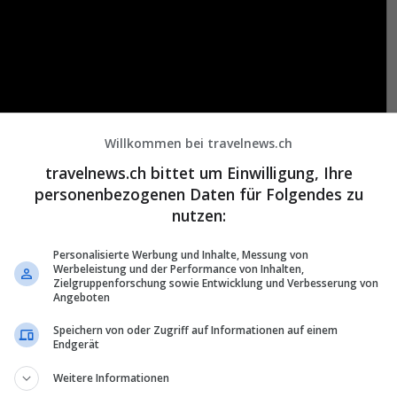
Willkommen bei travelnews.ch
travelnews.ch bittet um Einwilligung, Ihre
personenbezogenen Daten für Folgendes zu
nutzen:
Personalisierte Werbung und Inhalte, Messung von
Werbeleistung und der Performance von Inhalten,
Zielgruppenforschung sowie Entwicklung und Verbesserung von
Angeboten
Speichern von oder Zugriff auf Informationen auf einem
Endgerät
Weitere Informationen