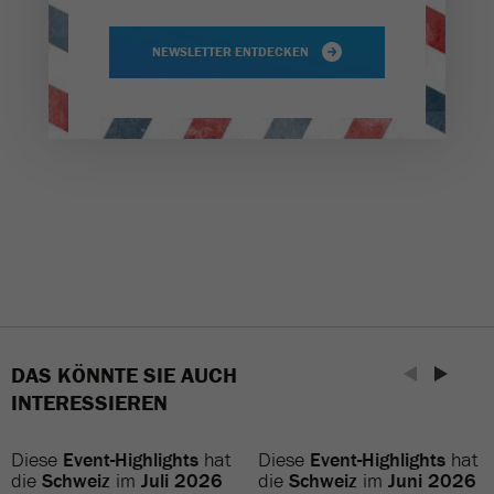
NEWSLETTER ENTDECKEN
DAS KÖNNTE SIE AUCH
INTERESSIEREN
Diese
Event-Highlights
hat
Diese
Event-Highlights
hat
die
Schweiz
im
Juli 2026
die
Schweiz
im
Juni 2026