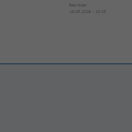
Reto Suter
19.05.2026 – 10:25