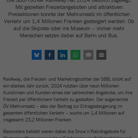
Mit gezielten Freizeitangeboten und attraktiven
Preisaktionen konnte der Mehrumsatz im öffentlichen
Verkehr um 1,4 Millionen Franken gesteigert werden. Ob
auf die Skipiste oder ins Museum – immer mehr
Menschen setzen dabei auf Bahn und Bus.
RailAway, die Freizeit- und Marketingtochter der SBB, blickt auf
ein starkes Jahr zurück. 2024 nutzten über neun Millionen
Kundinnen und Kunden eines der zahlreichen Angebote, um ihre
Freizeit per öffentlichem Verkehr zu gestalten. Der sogenannte
ÖV-Mehrumsatz – also der Beitrag zur Ertragssteigerung im
gesamten öffentlichen Verkehr – wuchs um 1,4 Millionen auf
insgesamt 23,2 Millionen Franken.
Besonders beliebt waren dabei die Snow’n’Rail-Angebote für