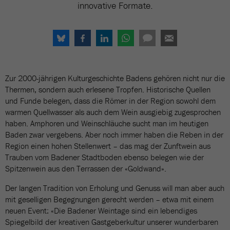
innovative Formate.
Zur 2000-jährigen Kulturgeschichte Badens gehören nicht nur die
Thermen, sondern auch erlesene Tropfen. Historische Quellen
und Funde belegen, dass die Römer in der Region sowohl dem
warmen Quellwasser als auch dem Wein ausgiebig zugesprochen
haben. Amphoren und Weinschläuche sucht man im heutigen
Baden zwar vergebens. Aber noch immer haben die Reben in der
Region einen hohen Stellenwert – das mag der Zunftwein aus
Trauben vom Badener Stadtboden ebenso belegen wie der
Spitzenwein aus den Terrassen der «Goldwand».
Der langen Tradition von Erholung und Genuss will man aber auch
mit geselligen Begegnungen gerecht werden – etwa mit einem
neuen Event: «Die Badener Weintage sind ein lebendiges
Spiegelbild der kreativen Gastgeberkultur unserer wunderbaren