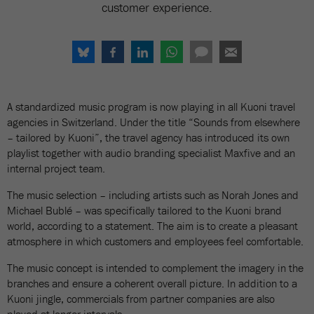
customer experience.
A standardized music program is now playing in all Kuoni travel
agencies in Switzerland. Under the title “Sounds from elsewhere
– tailored by Kuoni”, the travel agency has introduced its own
playlist together with audio branding specialist Maxfive and an
internal project team.
The music selection – including artists such as Norah Jones and
Michael Bublé – was specifically tailored to the Kuoni brand
world, according to a statement. The aim is to create a pleasant
atmosphere in which customers and employees feel comfortable.
The music concept is intended to complement the imagery in the
branches and ensure a coherent overall picture. In addition to a
Kuoni jingle, commercials from partner companies are also