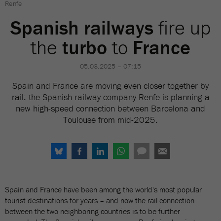
Renfe
Spanish railways
fire up
the
turbo
to
France
05.03.2025 – 07:15
Spain and France are moving even closer together by
rail: the Spanish railway company Renfe is planning a
new high-speed connection between Barcelona and
Toulouse from mid-2025.
Spain and France have been among the world's most popular
tourist destinations for years – and now the rail connection
between the two neighboring countries is to be further