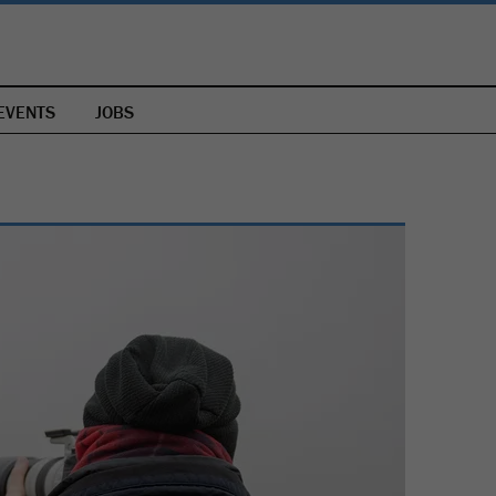
EVENTS
JOBS