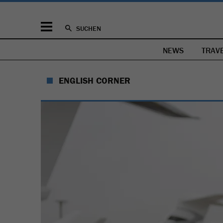
SUCHEN
NEWS
TRAV
ENGLISH CORNER