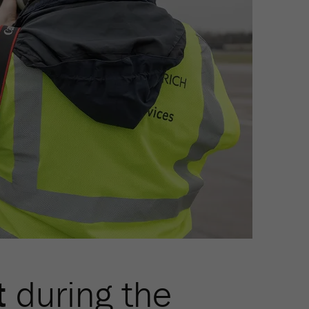
t
during the