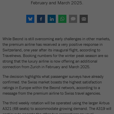
February and March 2025.
While Beond is still overcoming early challenges in other markets,
the premium airline has received a very positive response in
Switzerland, one year after its inaugural flight, according to
Travelnews. Booking numbers for the winter peak season are so
strong that the luxury airline is now offering an additional
connection from Zurich in February and March 2025.
The decision highlights what passenger surveys have already
confirmed. the Swiss market boasts the highest satisfaction
ratings in Europe within the Beond network, according to a
message from the premium airline to Swiss travel agencies.
The third weekly rotation will be operated using the larger Airbus
A321 (68 seats) to accommodate growing demand. The A319 will