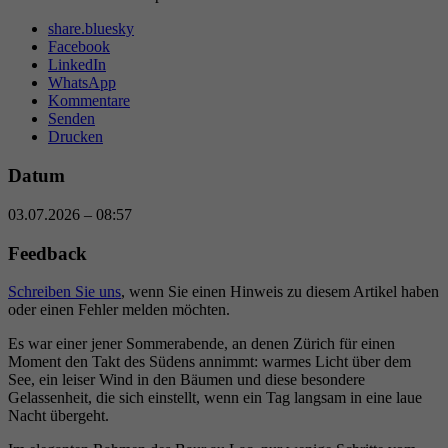
share.bluesky
Facebook
LinkedIn
WhatsApp
Kommentare
Senden
Drucken
Datum
03.07.2026 – 08:57
Feedback
Schreiben Sie uns
, wenn Sie einen Hinweis zu diesem Artikel haben
oder einen Fehler melden möchten.
Es war einer jener Sommerabende, an denen Zürich für einen
Moment den Takt des Südens annimmt: warmes Licht über dem
See, ein leiser Wind in den Bäumen und diese besondere
Gelassenheit, die sich einstellt, wenn ein Tag langsam in eine laue
Nacht übergeht.