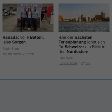
Kanada
: volle
Betten
,
«Bei der
nächsten
leise
Sorgen
Ferienplanung
lohnt sich
für
Schweizer
ein Blick in
Robin Engel
den
Nordosten
»
05.06.2026 – 11:26
Reto Suter
12.03.2026 – 07:00