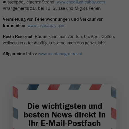
Aussenpool, eigener Strand.
www.chedilusticabay.com
Arrangements z.B. bei TUI Suisse und Migros Ferien.
Vermietung von Ferienwohnungen und Verkauf von
Immobilien:
www.lusticabay.com
Beste Reisezeit:
Baden kann man von Juni bis April. Golfen,
wellnessen oder Ausflüge unternehmen das ganze Jahr.
Allgemeine Infos:
www.montenegro.travel
Die wichtigsten und
besten News direkt in
Ihr E‑Mail-Postfach