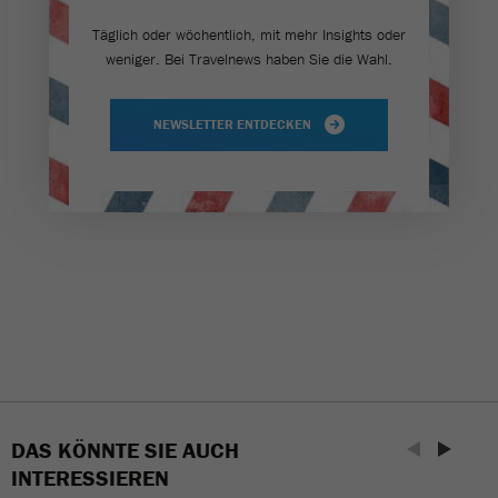
Täglich oder wöchentlich, mit mehr Insights oder
weniger. Bei Travel­news haben Sie die Wahl.
NEWSLETTER ENTDECKEN
DAS KÖNNTE SIE AUCH
INTERESSIEREN