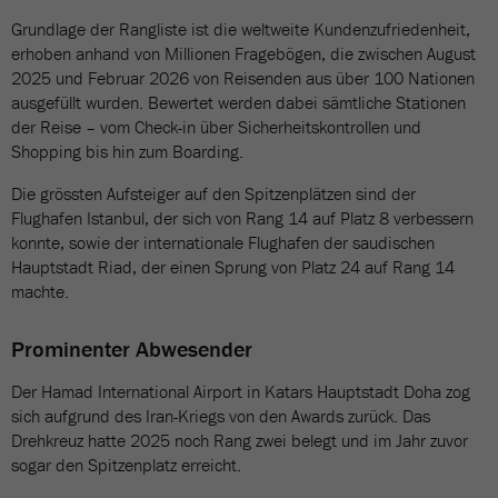
Grundlage der Rangliste ist die weltweite Kundenzufriedenheit,
erhoben anhand von Millionen Fragebögen, die zwischen August
2025 und Februar 2026 von Reisenden aus über 100 Nationen
ausgefüllt wurden. Bewertet werden dabei sämtliche Stationen
der Reise – vom Check-in über Sicherheitskontrollen und
Shopping bis hin zum Boarding.
Die grössten Aufsteiger auf den Spitzenplätzen sind der
Flughafen Istanbul, der sich von Rang 14 auf Platz 8 verbessern
konnte, sowie der internationale Flughafen der saudischen
Hauptstadt Riad, der einen Sprung von Platz 24 auf Rang 14
machte.
Prominenter Abwesender
Der Hamad International Airport in Katars Hauptstadt Doha zog
sich aufgrund des Iran-Kriegs von den Awards zurück. Das
Drehkreuz hatte 2025 noch Rang zwei belegt und im Jahr zuvor
sogar den Spitzenplatz erreicht.