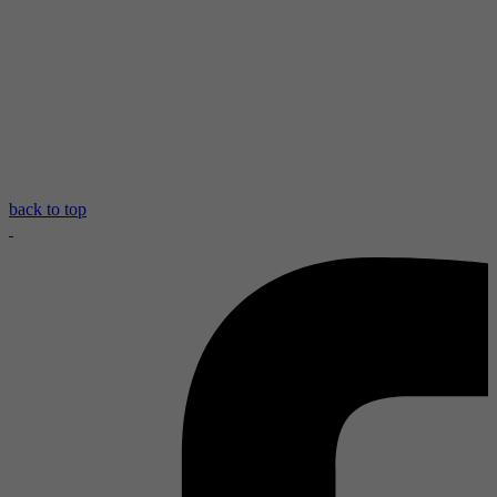
back to top