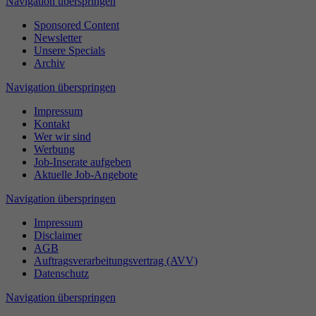
Navigation überspringen
Sponsored Content
Newsletter
Unsere Specials
Archiv
Navigation überspringen
Impressum
Kontakt
Wer wir sind
Werbung
Job-Inserate aufgeben
Aktuelle Job-Angebote
Navigation überspringen
Impressum
Disclaimer
AGB
Auftragsverarbeitungsvertrag (AVV)
Datenschutz
Navigation überspringen