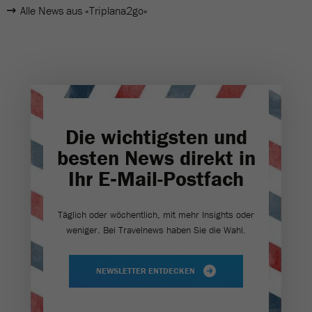
Alle News aus «Triplana2go»
Die wichtigsten und
besten News direkt in
Ihr E‑Mail-Postfach
Täglich oder wöchentlich, mit mehr Insights oder
weniger. Bei Travel­news haben Sie die Wahl.
NEWSLETTER ENTDECKEN