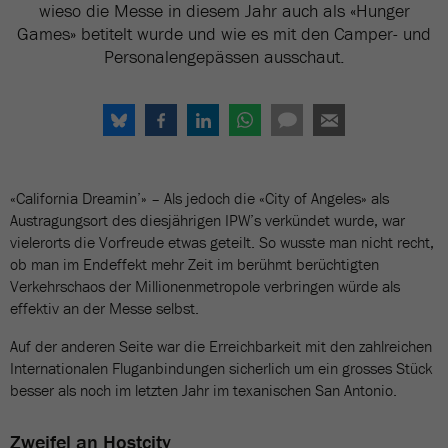
wieso die Messe in diesem Jahr auch als «Hunger
Games» betitelt wurde und wie es mit den Camper- und
Personalengepässen ausschaut.
«California Dreamin’» – Als jedoch die «City of Angeles» als
Austragungsort des diesjährigen IPW’s verkündet wurde, war
vielerorts die Vorfreude etwas geteilt. So wusste man nicht recht,
ob man im Endeffekt mehr Zeit im berühmt berüchtigten
Verkehrschaos der Millionenmetropole verbringen würde als
effektiv an der Messe selbst.
Auf der anderen Seite war die Erreichbarkeit mit den zahlreichen
Internationalen Fluganbindungen sicherlich um ein grosses Stück
besser als noch im letzten Jahr im texanischen San Antonio.
Zweifel an Hostcity