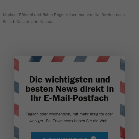
Michael Bötschi und Robin Engel reisen nun von Kalifornien nach
British Columbia in Kanada.
Die wichtigsten und
besten News direkt in
Ihr E‑Mail-Postfach
Täglich oder wöchentlich, mit mehr Insights oder
weniger. Bei Travel­news haben Sie die Wahl.
NEWSLETTER ENTDECKEN