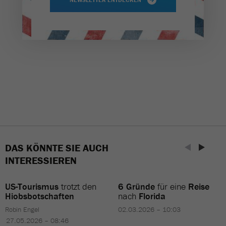
DAS KÖNNTE SIE AUCH
INTERESSIEREN
US-Tourismus
trotzt den
6 Gründe
für eine
Reise
Hiobsbotschaften
nach
Florida
Robin Engel
02.03.2026 – 10:03
27.05.2026 – 08:46