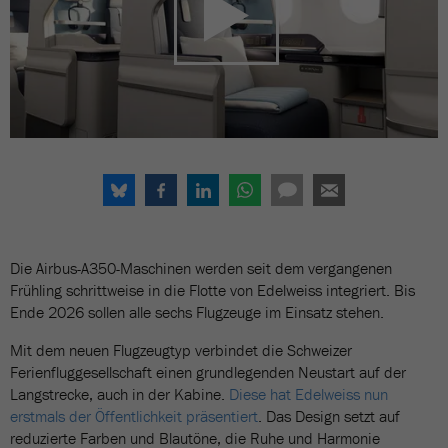
Die Airbus-A350-Maschinen werden seit dem vergangenen
Frühling schrittweise in die Flotte von Edelweiss integriert. Bis
Ende 2026 sollen alle sechs Flugzeuge im Einsatz stehen.
Mit dem neuen Flugzeugtyp verbindet die Schweizer
Ferienfluggesellschaft einen grundlegenden Neustart auf der
Langstrecke, auch in der Kabine.
Diese hat Edelweiss nun
erstmals der Öffentlichkeit präsentiert
. Das Design setzt auf
reduzierte Farben und Blautöne, die Ruhe und Harmonie