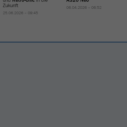
Zukunft
06.04.2026 – 06:52
25.06.2026 – 09:45