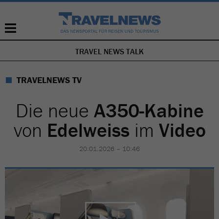
TRAVEL NEWS TALK
NAVIGATION
ÜBERSPRINGEN
TRAVELNEWS TV
Die neue
A350-Kabine
von
Edelweiss
im
Video
20.01.2026 – 10:46