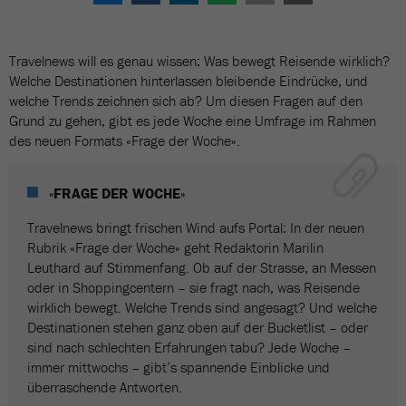
Travelnews will es genau wissen: Was bewegt Reisende wirklich?
Welche Destinationen hinterlassen bleibende Eindrücke, und
welche Trends zeichnen sich ab? Um diesen Fragen auf den
Grund zu gehen, gibt es jede Woche eine Umfrage im Rahmen
des neuen Formats «Frage der Woche».
«FRAGE DER WOCHE»
Travelnews bringt frischen Wind aufs Portal: In der neuen
Rubrik «Frage der Woche» geht Redaktorin Marilin
Leuthard auf Stimmenfang. Ob auf der Strasse, an Messen
oder in Shoppingcentern – sie fragt nach, was Reisende
wirklich bewegt. Welche Trends sind angesagt? Und welche
Destinationen stehen ganz oben auf der Bucketlist – oder
sind nach schlechten Erfahrungen tabu? Jede Woche –
immer mittwochs – gibt’s spannende Einblicke und
überraschende Antworten.