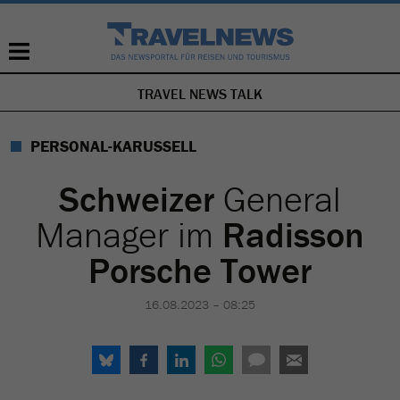
TRAVEL NEWS TALK
NAVIGATION
ÜBERSPRINGEN
PERSONAL-KARUSSELL
Schweizer
General
Manager im
Radisson
Porsche Tower
16.08.2023 – 08:25