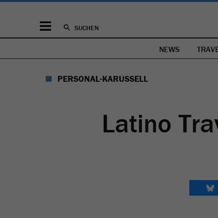
SUCHEN
NEWS
TRAV
PERSONAL-KARUSSELL
Latino Tra