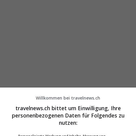
Willkommen bei travelnews.ch
travelnews.ch bittet um Einwilligung, Ihre
personenbezogenen Daten für Folgendes zu
nutzen: