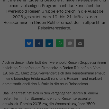
einem vielseitigen Programm ist das Ferienfest der
Twerenbold Reisen Gruppe erfolgreich in die Ausgabe
2026 gestartet. Vom 19. bis 21. März ist das
Reiseterminal in Baden-Rütihof erneut der Treffpunkt für
Reiseinteressierte.
Auch in diesem Jahr lädt die Twerenbold Reisen Gruppe zu ihrem
beliebten Ferienfest am Firmensitz in Baden-Rütihof ein. Vom
19. bis 21. März 2026 verwandelt sich das Reiseterminal erneut
in eine lebendige Erlebniswelt rund ums Reisen – und markiert
damit traditionell den Auftakt in die neue Reisesaison.
Das Ferienfest hat sich in den vergangenen Jahren zu einem
festen Termin für Stammkunden und Reiseinteressierte
entwickelt. Bereits 2025 zog die Veranstaltung über 3500