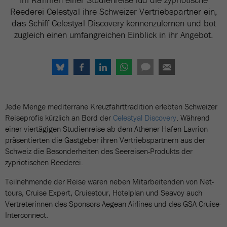
Reederei Celestyal ihre Schweizer Vertriebspartner ein,
das Schiff Celestyal Discovery kennenzulernen und bot
zugleich einen umfangreichen Einblick in ihr Angebot.
Jede Menge mediterrane Kreuzfahrttradition erlebten Schweizer
Reiseprofis kürzlich an Bord der
Celestyal Discovery
. Während
einer viertägigen Studienreise ab dem Athener Hafen Lavrion
präsentierten die Gastgeber ihren Vertriebspartnern aus der
Schweiz die Besonderheiten des Seereisen-Produkts der
zypriotischen Reederei.
Teilnehmende der Reise waren neben Mitarbeitenden von Net-
tours, Cruise Expert, Cruisetour, Hotelplan und Seavoy auch
Vertreterinnen des Sponsors Aegean Airlines und des GSA Cruise-
Interconnect.