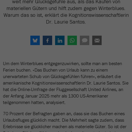
weit mehr Glücksgefühle aus, als das Kaufen von
materiellen Gütern und hilft zudem gegen Winterblues.
Warum das so ist, erklärt die Kognitionswissenschaftlerin
Dr. Laurie Santos.
Um dem Winterblues entgegenzuwirken, sollte man am besten
Ferien buchen. «Das Buchen von Urlaub kann zu einem
unerwarteten Schub von Glücksgefühlen führen», erläutert die
amerikanische Kognitionswissenschaftlerin Dr. Laurie Santos. Sie
hat die Online-Umfrage der Fluggesellschaft United Airlines, an
der Anfang Januar 2025 mehr als 1300 US-Amerikaner
teilgenommen hatten, analysiert.
70 Prozent der Befragten gaben an, dass sie das Buchen eines
Urlaubsfluges glücklich macht. Die Mehrheit sagte zudem, dass
Erlebnisse sie glücklicher machen als materielle Güter. So ist der