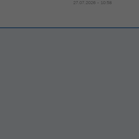
27.07.2026 – 10:58