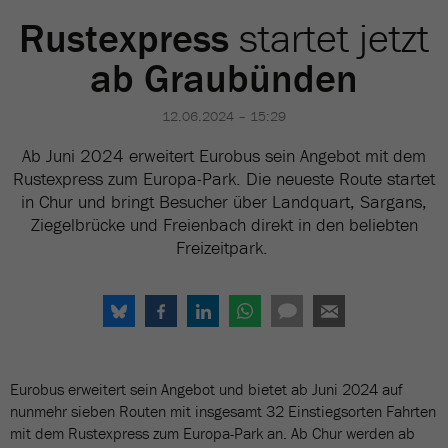
Rustexpress
startet jetzt
ab Graubünden
12.06.2024 – 15:29
Ab Juni 2024 erweitert Eurobus sein Angebot mit dem
Rustexpress zum Europa-Park. Die neueste Route startet
in Chur und bringt Besucher über Landquart, Sargans,
Ziegelbrücke und Freienbach direkt in den beliebten
Freizeitpark.
Eurobus erweitert sein Angebot und bietet ab Juni 2024 auf
nunmehr sieben Routen mit insgesamt 32 Einstiegsorten Fahrten
mit dem Rustexpress zum Europa-Park an. Ab Chur werden ab