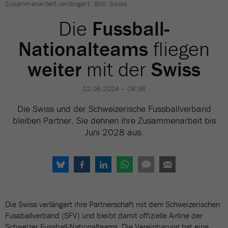
Zusammenarbeit verlängert. Bild: Swiss
Die
Fussball-
Nationalteams
fliegen
weiter
mit der
Swiss
12.06.2024 – 08:36
Die Swiss und der Schweizerische Fussballverband
bleiben Partner. Sie dehnen ihre Zusammenarbeit bis
Juni 2028 aus.
Die Swiss verlängert ihre Partnerschaft mit dem Schweizerischen
Fussballverband (SFV) und bleibt damit offizielle Airline der
Schweizer Fussball-Nationalteams. Die Vereinbarung hat eine