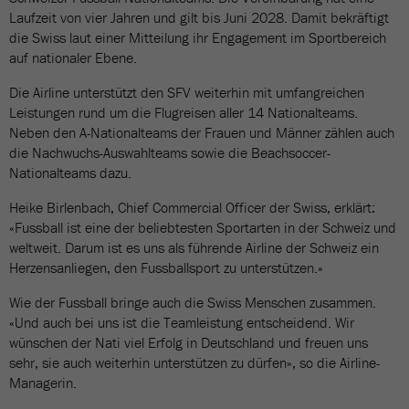
Laufzeit von vier Jahren und gilt bis Juni 2028. Damit bekräftigt
die Swiss laut einer Mitteilung ihr Engagement im Sportbereich
auf nationaler Ebene.
Die Airline unterstützt den SFV weiterhin mit umfangreichen
Leistungen rund um die Flugreisen aller 14 Nationalteams.
Neben den A-Nationalteams der Frauen und Männer zählen auch
die Nachwuchs-Auswahlteams sowie die Beachsoccer-
Nationalteams dazu.
Heike Birlenbach, Chief Commercial Officer der Swiss, erklärt:
«Fussball ist eine der beliebtesten Sportarten in der Schweiz und
weltweit. Darum ist es uns als führende Airline der Schweiz ein
Herzensanliegen, den Fussballsport zu unterstützen.»
Wie der Fussball bringe auch die Swiss Menschen zusammen.
«Und auch bei uns ist die Teamleistung entscheidend. Wir
wünschen der Nati viel Erfolg in Deutschland und freuen uns
sehr, sie auch weiterhin unterstützen zu dürfen», so die Airline-
Managerin.